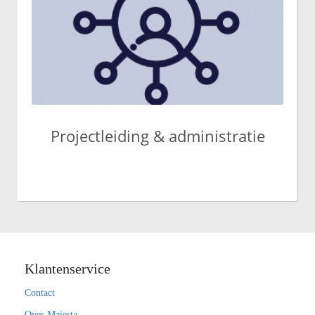
Projectleiding & administratie
Klantenservice
Contact
Over Maiesta