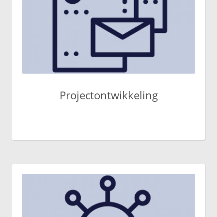
Projectontwikkeling