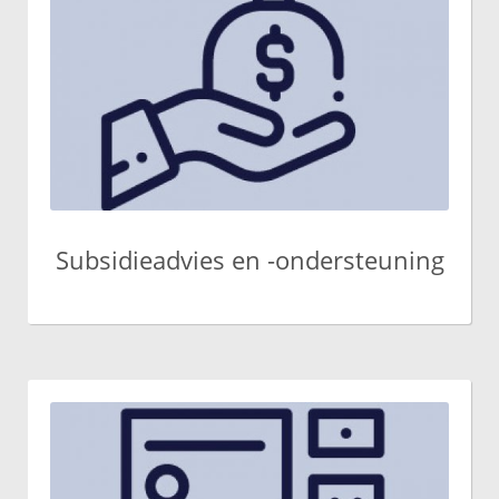
Subsidieadvies en -ondersteuning